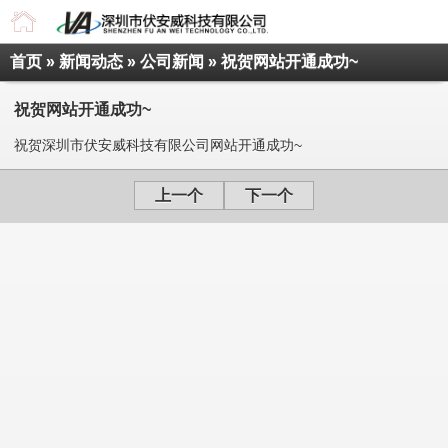
首页
»
新闻动态
»
公司新闻
» 祝贺网站开通成功~
祝贺网站开通成功~
祝贺深圳市伏安威科技有限公司网站开通成功~
上一个
下一个